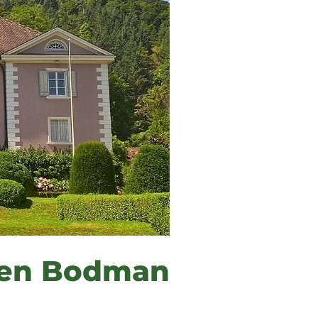
ten Bodman