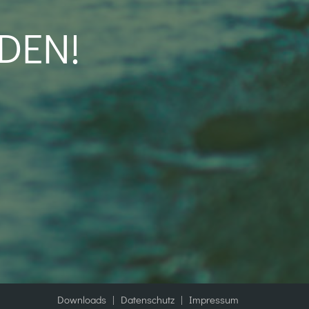
DEN!
Downloads
|
Datenschutz
|
Impressum