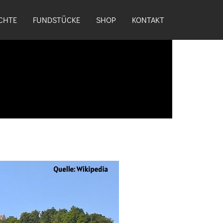
CHTE
FUNDSTÜCKE
SHOP
KONTAKT