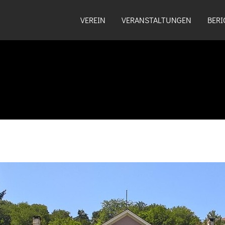
VEREIN
VERANSTALTUNGEN
BERI