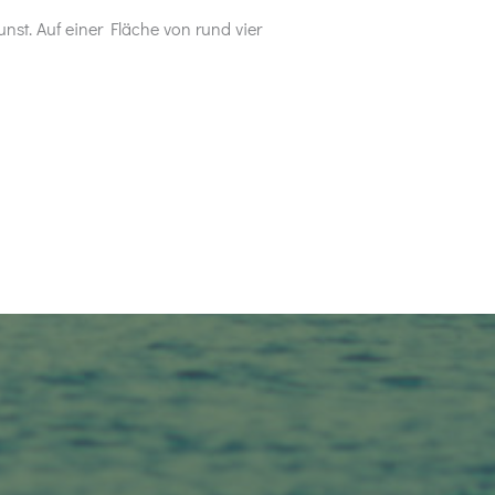
unst. Auf einer Fläche von rund vier