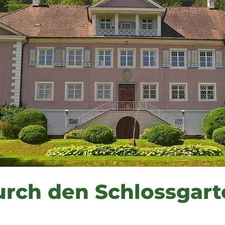
urch den Schlossgar