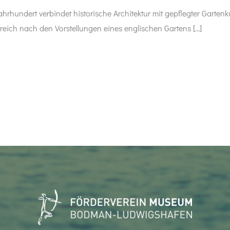
hrhundert verbindet historische Architektur mit gepflegter Gartenk
reich nach den Vorstellungen eines englischen Gartens […]