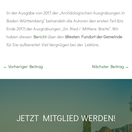
In der Ausgabe von 2017 der „Archäologischen Ausgrabungen in
Baden-Württemberg“ behandeln die Autoren den ersten Teil (bis
Ende 2017) der Ausgrabungen „Im Ried / Mittlere Breite“. Wir
haben diesen
Bericht
über den
ältesten Fundort der Gemeinde
für Sie aufbereitet. Viel Vergnügen bei der Lektüre.
←
Vorheriger Beitrag
Nächster Beitrag
→
JETZT MITGLIED WERDEN!