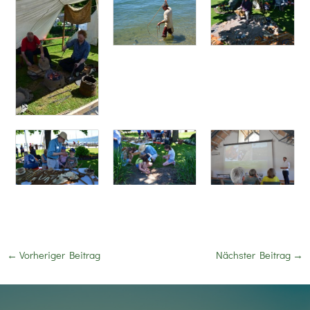
←
Vorheriger Beitrag
Nächster Beitrag
→