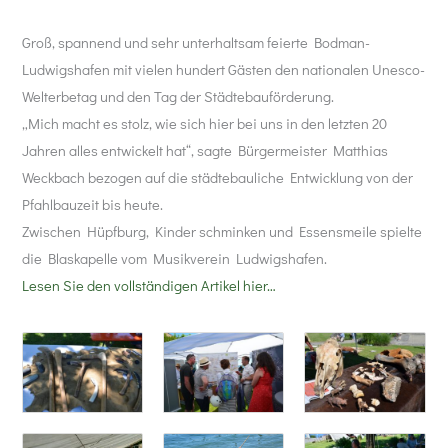
Groß, spannend und sehr unterhaltsam feierte Bodman-
Ludwigshafen mit vielen hundert Gästen den nationalen Unesco-
Welterbetag und den Tag der Städtebauförderung.
„Mich macht es stolz, wie sich hier bei uns in den letzten 20
Jahren alles entwickelt hat“, sagte Bürgermeister Matthias
Weckbach bezogen auf die städtebauliche Entwicklung von der
Pfahlbauzeit bis heute.
Zwischen Hüpfburg, Kinder schminken und Essensmeile spielte
die Blaskapelle vom Musikverein Ludwigshafen.
Lesen Sie den vollständigen Artikel hier…