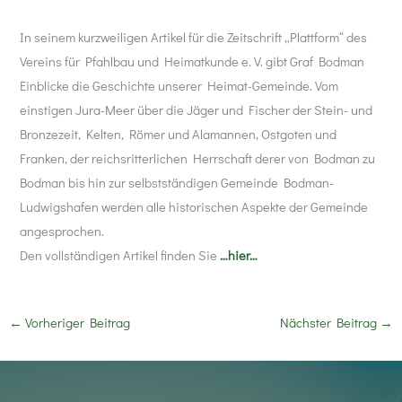
In seinem kurzweiligen Artikel für die Zeitschrift „Plattform“ des
Vereins für Pfahlbau und Heimatkunde e. V. gibt Graf Bodman
Einblicke die Geschichte unserer Heimat-Gemeinde. Vom
einstigen Jura-Meer über die Jäger und Fischer der Stein- und
Bronzezeit, Kelten, Römer und Alamannen, Ostgoten und
Franken, der reichsritterlichen Herrschaft derer von Bodman zu
Bodman bis hin zur selbstständigen Gemeinde Bodman-
Ludwigshafen werden alle historischen Aspekte der Gemeinde
angesprochen.
Den vollständigen Artikel finden Sie
…hier…
←
Vorheriger Beitrag
Nächster Beitrag
→